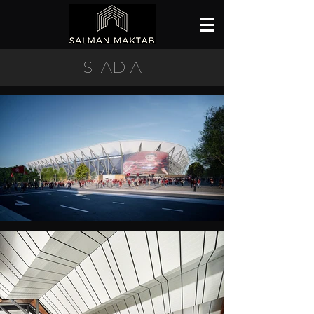
STADIA