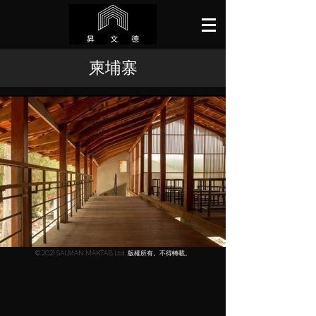
柬埔寨
© 2021 SALMAN MAKTAB Ltd. 版權所有。不得轉載。