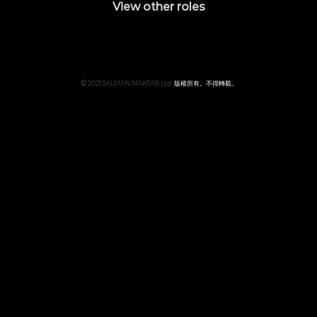
View other roles
© 2021 SALMAN MAKTAB Ltd. 版權所有。不得轉載。